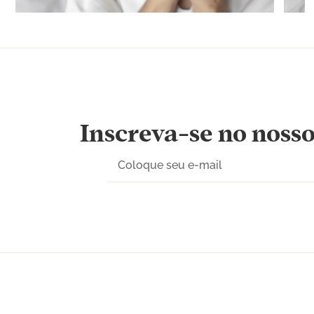
Inscreva-se no nosso