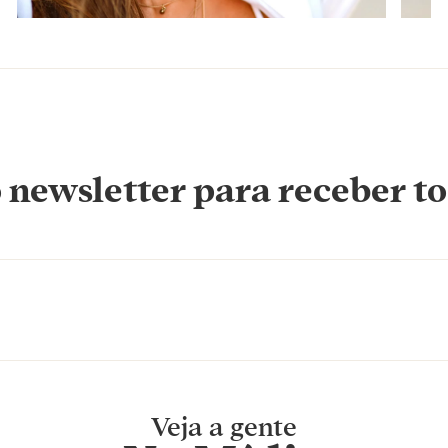
 newsletter para receber to
Veja a gente