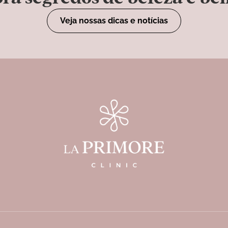
Veja nossas dicas e notícias