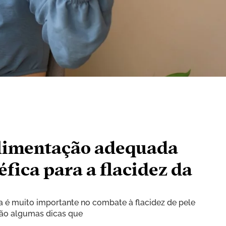
limentação adequada
éfica para a flacidez da
é muito importante no combate à flacidez de pele
tão algumas dicas que