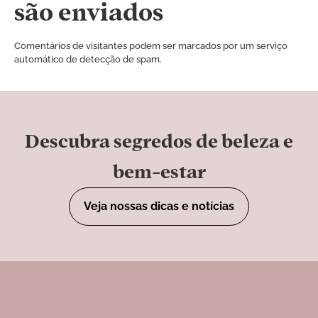
são enviados
Comentários de visitantes podem ser marcados por um serviço
automático de detecção de spam.
Descubra segredos de beleza e
bem-estar
Veja nossas dicas e notícias