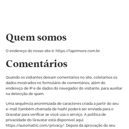
Quem somos
O endereço do nosso site é: https://laprimore.com.br.
Comentários
Quando os visitantes deixam comentários no site, coletamos os
dados mostrados no formulário de comentários, além do
endereço de IP e de dados do navegador do visitante, para auxiliar
na detecção de spam.
Uma sequência anonimizada de caracteres criada a partir do seu
e-mail (também chamada de hash) poderá ser enviada para o
Gravatar para verificar se você usa o serviço. A política de
privacidade do Gravatar está disponível aqui:
https://automattic.com/privacy/. Depois da aprovação do seu