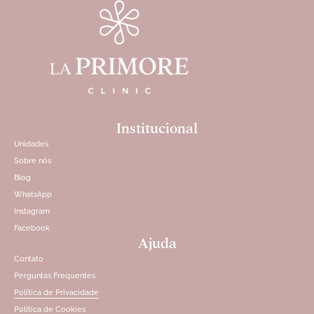
Institucional
Unidades
Sobre nós
Blog
WhatsApp
Instagram
Facebook
Ajuda
Contato
Perguntas Frequentes
Política de Privacidade
Política de Cookies