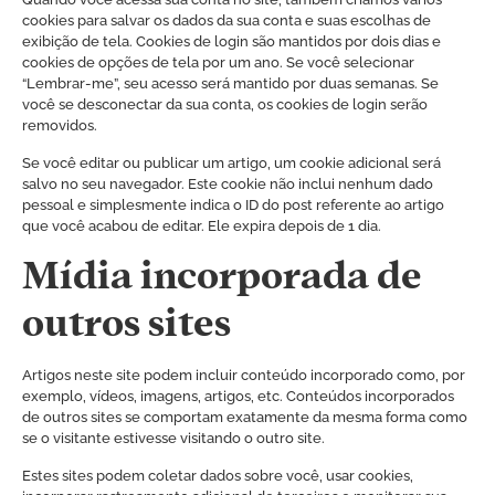
cookies para salvar os dados da sua conta e suas escolhas de
exibição de tela. Cookies de login são mantidos por dois dias e
cookies de opções de tela por um ano. Se você selecionar
“Lembrar-me”, seu acesso será mantido por duas semanas. Se
você se desconectar da sua conta, os cookies de login serão
removidos.
Se você editar ou publicar um artigo, um cookie adicional será
salvo no seu navegador. Este cookie não inclui nenhum dado
pessoal e simplesmente indica o ID do post referente ao artigo
que você acabou de editar. Ele expira depois de 1 dia.
Mídia incorporada de
outros sites
Artigos neste site podem incluir conteúdo incorporado como, por
exemplo, vídeos, imagens, artigos, etc. Conteúdos incorporados
de outros sites se comportam exatamente da mesma forma como
se o visitante estivesse visitando o outro site.
Estes sites podem coletar dados sobre você, usar cookies,