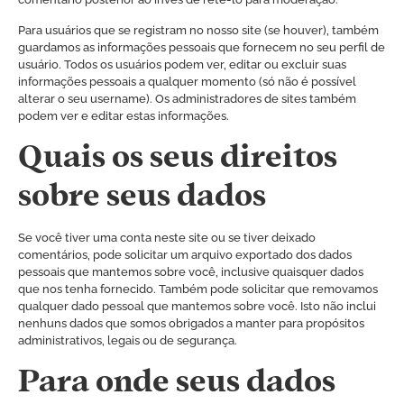
Para usuários que se registram no nosso site (se houver), também
guardamos as informações pessoais que fornecem no seu perfil de
usuário. Todos os usuários podem ver, editar ou excluir suas
informações pessoais a qualquer momento (só não é possível
alterar o seu username). Os administradores de sites também
podem ver e editar estas informações.
Quais os seus direitos
sobre seus dados
Se você tiver uma conta neste site ou se tiver deixado
comentários, pode solicitar um arquivo exportado dos dados
pessoais que mantemos sobre você, inclusive quaisquer dados
que nos tenha fornecido. Também pode solicitar que removamos
qualquer dado pessoal que mantemos sobre você. Isto não inclui
nenhuns dados que somos obrigados a manter para propósitos
administrativos, legais ou de segurança.
Para onde seus dados