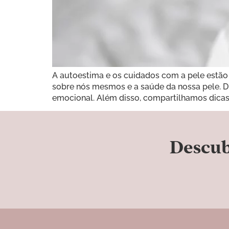
A autoestima e os cuidados com a pele estão
sobre nós mesmos e a saúde da nossa pele. 
emocional. Além disso, compartilhamos dicas 
Descub