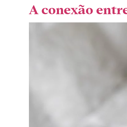
A conexão entr