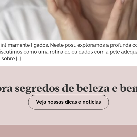
 intimamente ligados. Neste post, exploramos a profunda 
Discutimos como uma rotina de cuidados com a pele adequa
sobre […]
ra segredos de beleza e be
Veja nossas dicas e notícias